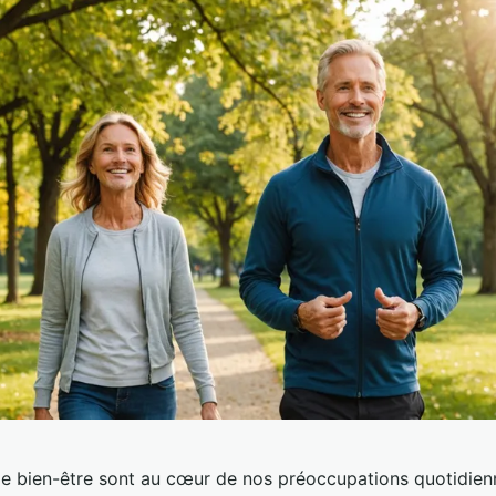
 le bien-être sont au cœur de nos préoccupations quotidien