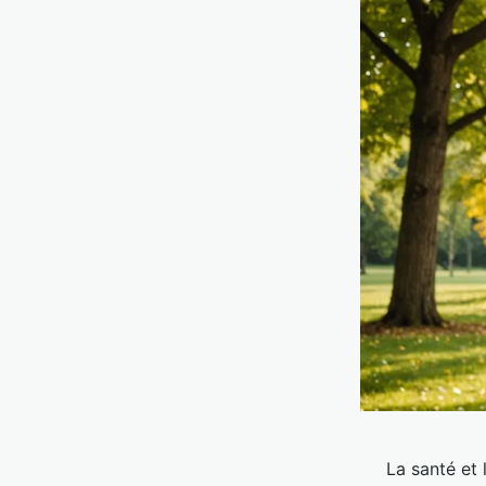
La santé et