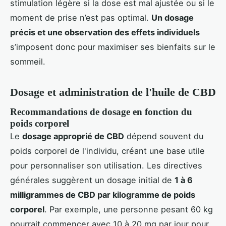
stimulation légère si la dose est mal ajustée ou si le
moment de prise n’est pas optimal.
Un dosage
précis et une observation des effets individuels
s’imposent donc pour maximiser ses bienfaits sur le
sommeil.
Dosage et administration de l'huile de CBD
Recommandations de dosage en fonction du
poids corporel
Le
dosage approprié de CBD
dépend souvent du
poids corporel de l'individu, créant une base utile
pour personnaliser son utilisation. Les directives
générales suggèrent un dosage initial de
1 à 6
milligrammes de CBD par kilogramme de poids
corporel
. Par exemple, une personne pesant 60 kg
pourrait commencer avec 10 à 20 mg par jour pour