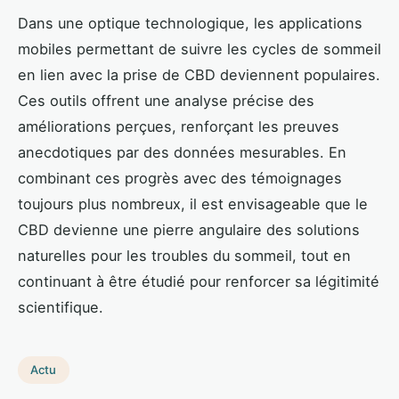
Dans une optique technologique, les applications
mobiles permettant de suivre les cycles de sommeil
en lien avec la prise de CBD deviennent populaires.
Ces outils offrent une analyse précise des
améliorations perçues, renforçant les preuves
anecdotiques par des données mesurables. En
combinant ces progrès avec des témoignages
toujours plus nombreux, il est envisageable que le
CBD devienne une pierre angulaire des solutions
naturelles pour les troubles du sommeil, tout en
continuant à être étudié pour renforcer sa légitimité
scientifique.
Actu