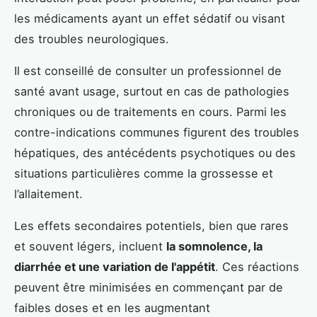
les médicaments ayant un effet sédatif ou visant
des troubles neurologiques.
Il est conseillé de consulter un professionnel de
santé avant usage, surtout en cas de pathologies
chroniques ou de traitements en cours. Parmi les
contre-indications communes figurent des troubles
hépatiques, des antécédents psychotiques ou des
situations particulières comme la grossesse et
l’allaitement.
Les effets secondaires potentiels, bien que rares
et souvent légers, incluent
la somnolence, la
diarrhée et une variation de l'appétit
. Ces réactions
peuvent être minimisées en commençant par de
faibles doses et en les augmentant