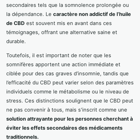
secondaires tels que la somnolence prolongée ou
la dépendance. Le
caractère non addictif de l’huile
de CBD
est souvent mis en avant dans ces
témoignages, offrant une alternative saine et
durable.
Toutefois, il est important de noter que les
somnifères apportent une action immédiate et
ciblée pour des cas graves d’insomnie, tandis que
l’efficacité du CBD peut varier selon des paramètres
individuels comme le métabolisme ou le niveau de
stress. Ces distinctions soulignent que le CBD peut
ne pas convenir à tous, mais s'inscrit comme une
solution attrayante pour les personnes cherchant à
éviter les effets secondaires des médicaments
traditionnels.