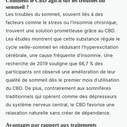
Comment le CBD agit-il sur les troubles du
sommeil ?
Les troubles du sommeil, souvent liés à des
facteurs comme le stress ou l'insomnie chronique,
trouvent une solution prometteuse grâce au CBD.
Les études montrent que cette substance régule le
cycle veille-sommeil en réduisant l'hyperexcitation
cérébrale, une cause fréquente d'insomnie. Une
recherche de 2019 souligne que 66,7 % des
participants ont observé une amélioration de leur
qualité de sommeil dès le premier mois d'utilisation
du CBD. De plus, contrairement aux somnifères
traditionnels qui opèrent comme des dépresseurs
du système nerveux central, le CBD favorise une
relaxation naturelle sans créer de dépendance.
Avantages par rapport aux traitements