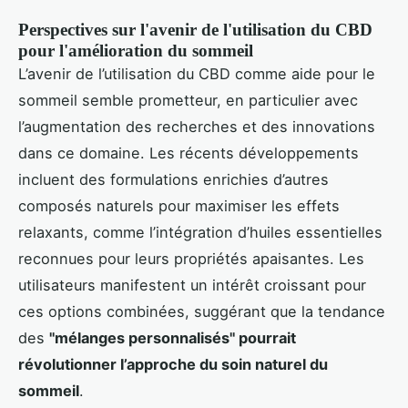
Perspectives sur l'avenir de l'utilisation du CBD
pour l'amélioration du sommeil
L’avenir de l’utilisation du CBD comme aide pour le
sommeil semble prometteur, en particulier avec
l’augmentation des recherches et des innovations
dans ce domaine. Les récents développements
incluent des formulations enrichies d’autres
composés naturels pour maximiser les effets
relaxants, comme l’intégration d’huiles essentielles
reconnues pour leurs propriétés apaisantes. Les
utilisateurs manifestent un intérêt croissant pour
ces options combinées, suggérant que la tendance
des
"mélanges personnalisés" pourrait
révolutionner l’approche du soin naturel du
sommeil
.