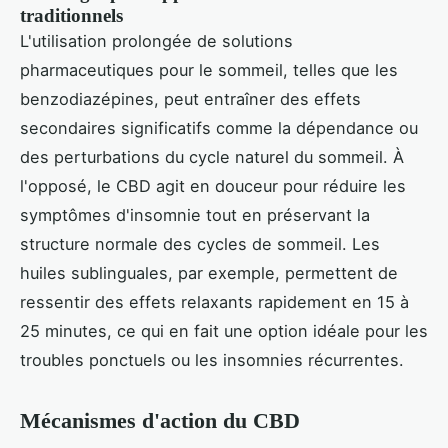
traditionnels
L'utilisation prolongée de solutions
pharmaceutiques pour le sommeil, telles que les
benzodiazépines, peut entraîner des effets
secondaires significatifs comme la dépendance ou
des perturbations du cycle naturel du sommeil. À
l'opposé, le CBD agit en douceur pour réduire les
symptômes d'insomnie tout en préservant la
structure normale des cycles de sommeil. Les
huiles sublinguales, par exemple, permettent de
ressentir des effets relaxants rapidement en 15 à
25 minutes, ce qui en fait une option idéale pour les
troubles ponctuels ou les insomnies récurrentes.
Mécanismes d'action du CBD