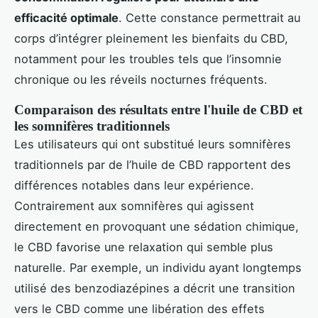
efficacité optimale
. Cette constance permettrait au
corps d’intégrer pleinement les bienfaits du CBD,
notamment pour les troubles tels que l’insomnie
chronique ou les réveils nocturnes fréquents.
Comparaison des résultats entre l'huile de CBD et
les somnifères traditionnels
Les utilisateurs qui ont substitué leurs somnifères
traditionnels par de l’huile de CBD rapportent des
différences notables dans leur expérience.
Contrairement aux somnifères qui agissent
directement en provoquant une sédation chimique,
le CBD favorise une relaxation qui semble plus
naturelle. Par exemple, un individu ayant longtemps
utilisé des benzodiazépines a décrit une transition
vers le CBD comme une libération des effets