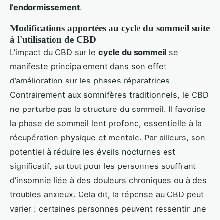
l’endormissement
.
Modifications apportées au cycle du sommeil suite
à l'utilisation de CBD
L’impact du CBD sur le
cycle du sommeil
se
manifeste principalement dans son effet
d’amélioration sur les phases réparatrices.
Contrairement aux somnifères traditionnels, le CBD
ne perturbe pas la structure du sommeil. Il favorise
la phase de sommeil lent profond, essentielle à la
récupération physique et mentale. Par ailleurs, son
potentiel à réduire les éveils nocturnes est
significatif, surtout pour les personnes souffrant
d’insomnie liée à des douleurs chroniques ou à des
troubles anxieux. Cela dit, la réponse au CBD peut
varier : certaines personnes peuvent ressentir une