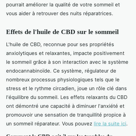
pourrait améliorer la qualité de votre sommeil et
vous aider à retrouver des nuits réparatrices.
Effets de l'huile de CBD sur le sommeil
L'huile de CBD, reconnue pour ses propriétés
anxiolytiques et relaxantes, impacte positivement
le sommeil grâce à son interaction avec le système
endocannabinoïde. Ce système, régulateur de
nombreux processus physiologiques tels que le
stress et le rythme circadien, joue un rôle clé dans
l'équilibre du sommeil. Les effets relaxants du CBD
ont démontré une capacité à diminuer l'anxiété et
promouvoir une sensation de tranquillité propice à
un sommeil réparateur. Vous pouvez
lire la suite ici
.