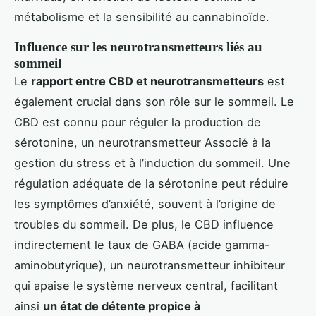
métabolisme et la sensibilité au cannabinoïde.
Influence sur les neurotransmetteurs liés au
sommeil
Le
rapport entre CBD et neurotransmetteurs
est
également crucial dans son rôle sur le sommeil. Le
CBD est connu pour réguler la production de
sérotonine, un neurotransmetteur Associé à la
gestion du stress et à l’induction du sommeil. Une
régulation adéquate de la sérotonine peut réduire
les symptômes d’anxiété, souvent à l’origine de
troubles du sommeil. De plus, le CBD influence
indirectement le taux de GABA (acide gamma-
aminobutyrique), un neurotransmetteur inhibiteur
qui apaise le système nerveux central, facilitant
ainsi
un état de détente propice à