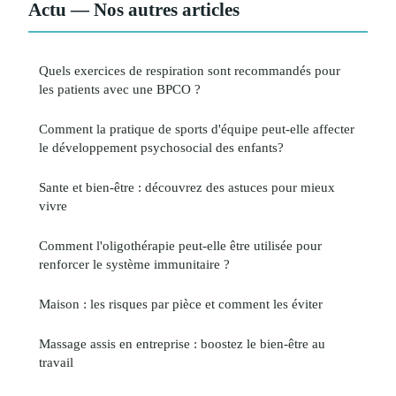
Actu — Nos autres articles
Quels exercices de respiration sont recommandés pour
les patients avec une BPCO ?
Comment la pratique de sports d'équipe peut-elle affecter
le développement psychosocial des enfants?
Sante et bien-être : découvrez des astuces pour mieux
vivre
Comment l'oligothérapie peut-elle être utilisée pour
renforcer le système immunitaire ?
Maison : les risques par pièce et comment les éviter
Massage assis en entreprise : boostez le bien-être au
travail