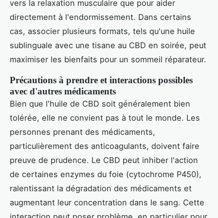
vers la relaxation musculaire que pour aider
directement à l'endormissement. Dans certains
cas, associer plusieurs formats, tels qu'une huile
sublinguale avec une tisane au CBD en soirée, peut
maximiser les bienfaits pour un sommeil réparateur.
Précautions à prendre et interactions possibles
avec d'autres médicaments
Bien que l'huile de CBD soit généralement bien
tolérée, elle ne convient pas à tout le monde. Les
personnes prenant des médicaments,
particulièrement des anticoagulants, doivent faire
preuve de prudence. Le CBD peut inhiber l'action
de certaines enzymes du foie (cytochrome P450),
ralentissant la dégradation des médicaments et
augmentant leur concentration dans le sang. Cette
interaction peut poser problème, en particulier pour