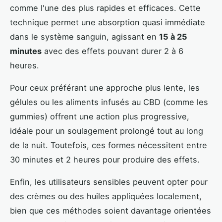
comme l'une des plus rapides et efficaces. Cette
technique permet une absorption quasi immédiate
dans le système sanguin, agissant en
15 à 25
minutes
avec des effets pouvant durer 2 à 6
heures.
Pour ceux préférant une approche plus lente, les
gélules ou les aliments infusés au CBD (comme les
gummies) offrent une action plus progressive,
idéale pour un soulagement prolongé tout au long
de la nuit. Toutefois, ces formes nécessitent entre
30 minutes et 2 heures pour produire des effets.
Enfin, les utilisateurs sensibles peuvent opter pour
des crèmes ou des huiles appliquées localement,
bien que ces méthodes soient davantage orientées