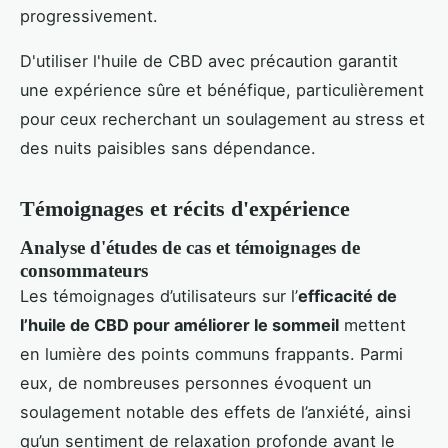
progressivement.
D'utiliser l'huile de CBD avec précaution garantit
une expérience sûre et bénéfique, particulièrement
pour ceux recherchant un soulagement au stress et
des nuits paisibles sans dépendance.
Témoignages et récits d'expérience
Analyse d'études de cas et témoignages de
consommateurs
Les témoignages d’utilisateurs sur l’
efficacité de
l’huile de CBD pour améliorer le sommeil
mettent
en lumière des points communs frappants. Parmi
eux, de nombreuses personnes évoquent un
soulagement notable des effets de l’anxiété, ainsi
qu’un sentiment de relaxation profonde avant le