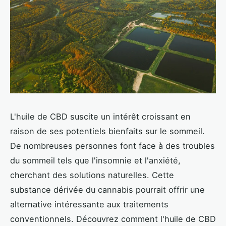
L'huile de CBD suscite un intérêt croissant en
raison de ses potentiels bienfaits sur le sommeil.
De nombreuses personnes font face à des troubles
du sommeil tels que l'insomnie et l'anxiété,
cherchant des solutions naturelles. Cette
substance dérivée du cannabis pourrait offrir une
alternative intéressante aux traitements
conventionnels. Découvrez comment l'huile de CBD