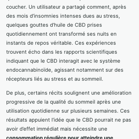
coucher. Un utilisateur a partagé comment, après
des mois d’insomnies intenses dues au stress,
quelques gouttes d’huile de CBD prises
quotidiennement ont transformé ses nuits en
instants de repos véritable. Ces expériences
trouvent écho dans les rapports scientifiques
indiquant que le CBD interagit avec le système
endocannabinoïde, agissant notamment sur des
récepteurs liés au stress et au sommeil.
De plus, certains récits soulignent une amélioration
progressive de la qualité du sommeil après une
utilisation quotidienne sur plusieurs semaines. Ces
résultats appuient l’idée que le CBD pourrait ne pas
avoir d’effet immédiat mais nécessite une
consommation régulière pour atteindre une