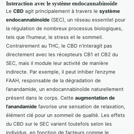
Interaction avec le système endocannabinoïde
Le
CBD
agit principalement à travers le
système
endocannabinoïde
(SEC), un réseau essentiel pour
la régulation de nombreux processus biologiques,
tels que l’humeur, le stress et le sommeil.
Contrairement au THC, le CBD n’interagit pas
directement avec les récepteurs CB1 et CB2 du
SEC, mais il module leur activité de manière
indirecte. Par exemple, il peut inhiber l’enzyme
FAAH, responsable de la dégradation de
l’anandamide, un endocannabinoïde naturellement
présent dans le corps. Cette
augmentation de
l’anandamide
favorise une sensation de relaxation,
élément clé pour un sommeil de qualité. Les effets
du CBD sur le SEC varient toutefois selon les
individus, en fonction de facteurs comme le