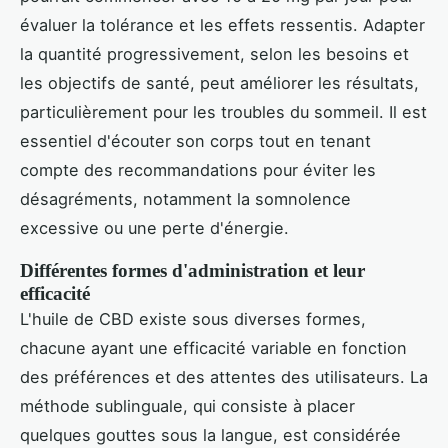
évaluer la tolérance et les effets ressentis. Adapter
la quantité progressivement, selon les besoins et
les objectifs de santé, peut améliorer les résultats,
particulièrement pour les troubles du sommeil. Il est
essentiel d'écouter son corps tout en tenant
compte des recommandations pour éviter les
désagréments, notamment la somnolence
excessive ou une perte d'énergie.
Différentes formes d'administration et leur
efficacité
L'huile de CBD existe sous diverses formes,
chacune ayant une efficacité variable en fonction
des préférences et des attentes des utilisateurs. La
méthode sublinguale, qui consiste à placer
quelques gouttes sous la langue, est considérée