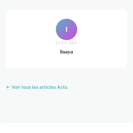
I
ECRIT PAR
Inaya
← Voir tous les articles Actu