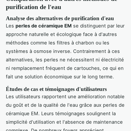
purification de l'eau
Analyse des alternatives de purification d'eau
Les
perles de céramique EM
se distinguent par leur
approche naturelle et écologique face à d'autres
méthodes comme les filtres à charbon ou les
systèmes à osmose inverse. Contrairement à ces
alternatives, les perles ne nécessitent ni électricité
ni remplacement fréquent de cartouches, ce qui en
fait une solution économique sur le long terme.
Études de cas et témoignages d'utilisateurs
Les utilisateurs rapportent une amélioration notable
du goût et de la qualité de l'eau grâce aux perles de
céramique EM. Leurs témoignages soulignent la
simplicité d'utilisation et l'absence de maintenance
complexe. De nombreux foyers apprécient