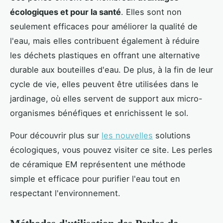
écologiques et pour la santé
. Elles sont non
seulement efficaces pour améliorer la qualité de
l'eau, mais elles contribuent également à réduire
les déchets plastiques en offrant une alternative
durable aux bouteilles d'eau. De plus, à la fin de leur
cycle de vie, elles peuvent être utilisées dans le
jardinage, où elles servent de support aux micro-
organismes bénéfiques et enrichissent le sol.
Pour découvrir plus sur
les nouvelles
solutions
écologiques, vous pouvez visiter ce site. Les perles
de céramique EM représentent une méthode
simple et efficace pour purifier l'eau tout en
respectant l'environnement.