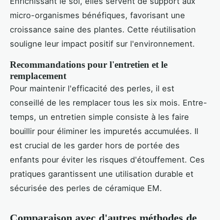
Enrichissant le sol, elles servent de support aux
micro-organismes bénéfiques, favorisant une
croissance saine des plantes. Cette réutilisation
souligne leur impact positif sur l'environnement.
Recommandations pour l'entretien et le
remplacement
Pour maintenir l'efficacité des perles, il est
conseillé de les remplacer tous les six mois. Entre-
temps, un entretien simple consiste à les faire
bouillir pour éliminer les impuretés accumulées. Il
est crucial de les garder hors de portée des
enfants pour éviter les risques d'étouffement. Ces
pratiques garantissent une utilisation durable et
sécurisée des perles de céramique EM.
Comparaison avec d'autres méthodes de