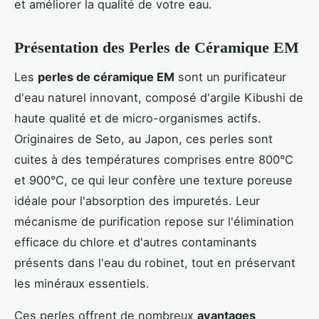
et améliorer la qualité de votre eau.
Présentation des Perles de Céramique EM
Les
perles de céramique EM
sont un purificateur
d'eau naturel innovant, composé d'argile Kibushi de
haute qualité et de micro-organismes actifs.
Originaires de Seto, au Japon, ces perles sont
cuites à des températures comprises entre 800°C
et 900°C, ce qui leur confère une texture poreuse
idéale pour l'absorption des impuretés. Leur
mécanisme de purification repose sur l'élimination
efficace du chlore et d'autres contaminants
présents dans l'eau du robinet, tout en préservant
les minéraux essentiels.
Ces perles offrent de nombreux
avantages