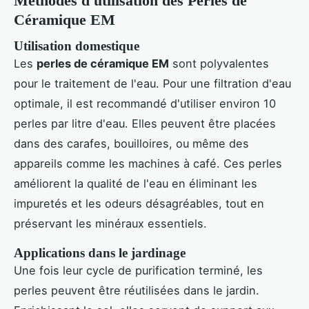
Méthodes d'utilisation des Perles de
Céramique EM
Utilisation domestique
Les
perles de céramique EM
sont polyvalentes
pour le traitement de l'eau. Pour une filtration d'eau
optimale, il est recommandé d'utiliser environ 10
perles par litre d'eau. Elles peuvent être placées
dans des carafes, bouilloires, ou même des
appareils comme les machines à café. Ces perles
améliorent la qualité de l'eau en éliminant les
impuretés et les odeurs désagréables, tout en
préservant les minéraux essentiels.
Applications dans le jardinage
Une fois leur cycle de purification terminé, les
perles peuvent être réutilisées dans le jardin.