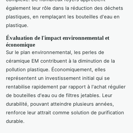
également leur rôle dans la réduction des déchets
plastiques, en remplaçant les bouteilles d'eau en
plastique.
Évaluation de l'impact environnemental et
économique
Sur le plan environnemental, les perles de
céramique EM contribuent à la diminution de la
pollution plastique. Économiquement, elles
représentent un investissement initial qui se
rentabilise rapidement par rapport à l'achat régulier
de bouteilles d'eau ou de filtres jetables. Leur
durabilité, pouvant atteindre plusieurs années,
renforce leur attrait comme solution de purification
durable.