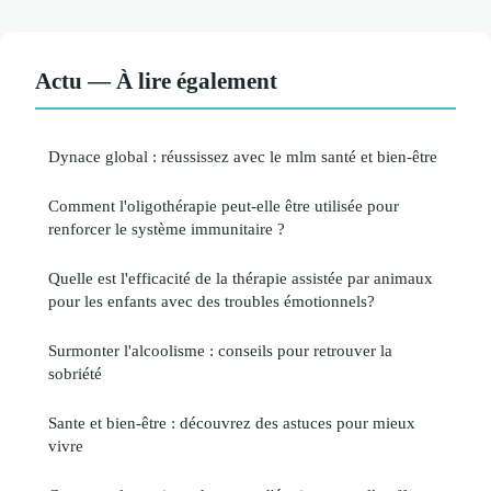
Actu — À lire également
Dynace global : réussissez avec le mlm santé et bien-être
Comment l'oligothérapie peut-elle être utilisée pour
renforcer le système immunitaire ?
Quelle est l'efficacité de la thérapie assistée par animaux
pour les enfants avec des troubles émotionnels?
Surmonter l'alcoolisme : conseils pour retrouver la
sobriété
Sante et bien-être : découvrez des astuces pour mieux
vivre