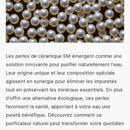
Les perles de céramique EM émergent comme une
solution innovante pour purifier naturellement l'eau.
Leur origine unique et leur composition spéciale
agissent en synergie pour éliminer les impuretés
tout en préservant les minéraux essentiels. En plus
d'offrir une alternative écologique, ces perles
favorisent la santé, apportant à votre eau une
pureté bénéfique. Découvrez comment ce
purificateur naturel peut transformer votre quotidien