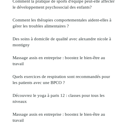
Comment la pratique de sports d'équipe peut-elle affecter
le développement psychosocial des enfants?
Comment les thérapies comportementales aident-elles à
gérer les troubles alimentaires ?
Des soins à domicile de qualité avec alexandre nicole à
montigny
Massage assis en entreprise : boostez le bien-être au
travail
Quels exercices de respiration sont recommandés pour
les patients avec une BPCO ?
Découvrez le yoga à paris 12 : classes pour tous les
niveaux
Massage assis en entreprise : boostez le bien-être au
travail