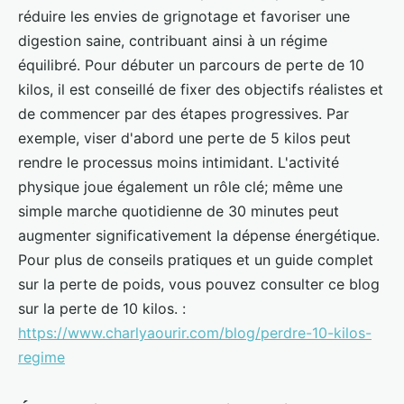
réduire les envies de grignotage et favoriser une
digestion saine, contribuant ainsi à un régime
équilibré. Pour débuter un parcours de perte de 10
kilos, il est conseillé de fixer des objectifs réalistes et
de commencer par des étapes progressives. Par
exemple, viser d'abord une perte de 5 kilos peut
rendre le processus moins intimidant. L'activité
physique joue également un rôle clé; même une
simple marche quotidienne de 30 minutes peut
augmenter significativement la dépense énergétique.
Pour plus de conseils pratiques et un guide complet
sur la perte de poids, vous pouvez consulter ce blog
sur la perte de 10 kilos. :
https://www.charlyaourir.com/blog/perdre-10-kilos-
regime