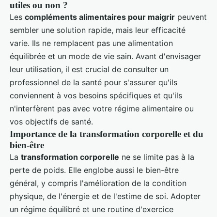
utiles ou non ?
Les
compléments alimentaires pour maigrir
peuvent
sembler une solution rapide, mais leur efficacité
varie. Ils ne remplacent pas une alimentation
équilibrée et un mode de vie sain. Avant d'envisager
leur utilisation, il est crucial de consulter un
professionnel de la santé pour s'assurer qu'ils
conviennent à vos besoins spécifiques et qu'ils
n'interfèrent pas avec votre régime alimentaire ou
vos objectifs de santé.
Importance de la transformation corporelle et du
bien-être
La
transformation corporelle
ne se limite pas à la
perte de poids. Elle englobe aussi le bien-être
général, y compris l'amélioration de la condition
physique, de l'énergie et de l'estime de soi. Adopter
un régime équilibré et une routine d'exercice