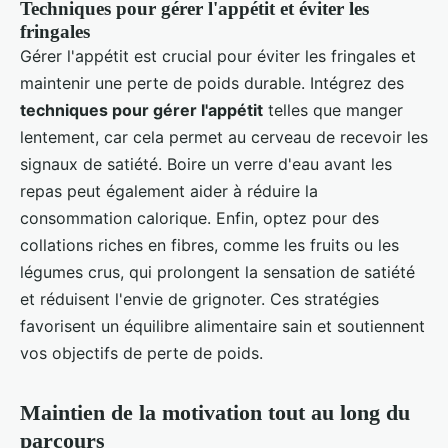
Techniques pour gérer l'appétit et éviter les
fringales
Gérer l'appétit est crucial pour éviter les fringales et
maintenir une perte de poids durable. Intégrez des
techniques pour gérer l'appétit
telles que manger
lentement, car cela permet au cerveau de recevoir les
signaux de satiété. Boire un verre d'eau avant les
repas peut également aider à réduire la
consommation calorique. Enfin, optez pour des
collations riches en fibres, comme les fruits ou les
légumes crus, qui prolongent la sensation de satiété
et réduisent l'envie de grignoter. Ces stratégies
favorisent un équilibre alimentaire sain et soutiennent
vos objectifs de perte de poids.
Maintien de la motivation tout au long du
parcours