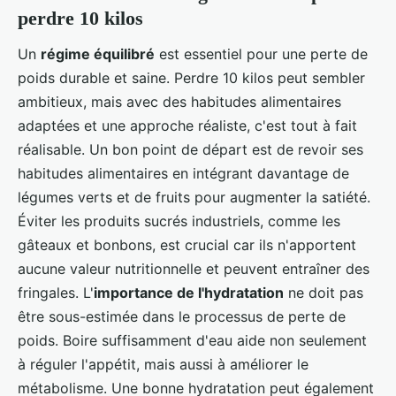
perdre 10 kilos
Un
régime équilibré
est essentiel pour une perte de
poids durable et saine. Perdre 10 kilos peut sembler
ambitieux, mais avec des habitudes alimentaires
adaptées et une approche réaliste, c'est tout à fait
réalisable. Un bon point de départ est de revoir ses
habitudes alimentaires en intégrant davantage de
légumes verts et de fruits pour augmenter la satiété.
Éviter les produits sucrés industriels, comme les
gâteaux et bonbons, est crucial car ils n'apportent
aucune valeur nutritionnelle et peuvent entraîner des
fringales. L'
importance de l'hydratation
ne doit pas
être sous-estimée dans le processus de perte de
poids. Boire suffisamment d'eau aide non seulement
à réguler l'appétit, mais aussi à améliorer le
métabolisme. Une bonne hydratation peut également