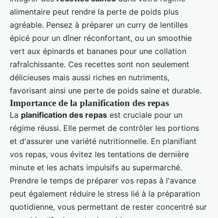
alimentaire peut rendre la perte de poids plus
agréable. Pensez à préparer un curry de lentilles
épicé pour un dîner réconfortant, ou un smoothie
vert aux épinards et bananes pour une collation
rafraîchissante. Ces recettes sont non seulement
délicieuses mais aussi riches en nutriments,
favorisant ainsi une perte de poids saine et durable.
Importance de la planification des repas
La
planification des repas
est cruciale pour un
régime réussi. Elle permet de contrôler les portions
et d'assurer une variété nutritionnelle. En planifiant
vos repas, vous évitez les tentations de dernière
minute et les achats impulsifs au supermarché.
Prendre le temps de préparer vos repas à l'avance
peut également réduire le stress lié à la préparation
quotidienne, vous permettant de rester concentré sur