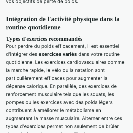
vos objectifs de perte de poids.
Intégration de l'activité physique dans la
routine quotidienne
Types d'exercices recommandés
Pour perdre du poids efficacement, il est essentiel
d'intégrer des
exercices variés
dans votre routine
quotidienne. Les exercices cardiovasculaires comme
la marche rapide, le vélo ou la natation sont
particulièrement efficaces pour augmenter la
dépense calorique. En parallèle, des exercices de
renforcement musculaire tels que les squats, les
pompes ou les exercices avec des poids légers
contribuent à améliorer le métabolisme en
augmentant la masse musculaire. Alterner entre ces
types d'exercices permet non seulement de brûler