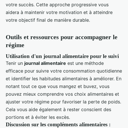
votre succès. Cette approche progressive vous
aidera à maintenir votre motivation et à atteindre
votre objectif final de manière durable.
Outils et ressources pour accompagner le
régime
Utilisation d'un journal alimentaire pour le suivi
Tenir un
journal alimentaire
est une méthode
efficace pour suivre votre consommation quotidienne
et identifier les habitudes alimentaires à améliorer. En
notant tout ce que vous mangez et buvez, vous
pouvez mieux comprendre vos choix alimentaires et
ajuster votre régime pour favoriser la perte de poids.
Cela vous aide également à rester conscient des
portions et à éviter les excès.
Discussion sur les compléments alimentaires :