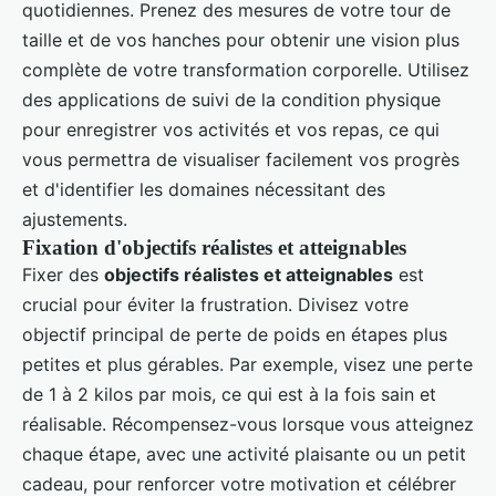
quotidiennes. Prenez des mesures de votre tour de
taille et de vos hanches pour obtenir une vision plus
complète de votre transformation corporelle. Utilisez
des applications de suivi de la condition physique
pour enregistrer vos activités et vos repas, ce qui
vous permettra de visualiser facilement vos progrès
et d'identifier les domaines nécessitant des
ajustements.
Fixation d'objectifs réalistes et atteignables
Fixer des
objectifs réalistes et atteignables
est
crucial pour éviter la frustration. Divisez votre
objectif principal de perte de poids en étapes plus
petites et plus gérables. Par exemple, visez une perte
de 1 à 2 kilos par mois, ce qui est à la fois sain et
réalisable. Récompensez-vous lorsque vous atteignez
chaque étape, avec une activité plaisante ou un petit
cadeau, pour renforcer votre motivation et célébrer