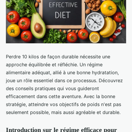
Perdre 10 kilos de façon durable nécessite une
approche équilibrée et réfléchie. Un régime
alimentaire adéquat, allié à une bonne hydratation,
joue un rôle essentiel dans ce processus. Découvrez
des conseils pratiques qui vous guideront
efficacement dans cette aventure. Avec la bonne
stratégie, atteindre vos objectifs de poids n'est pas
seulement possible, mais aussi agréable et durable.
Introduction sur le régime efficace pour