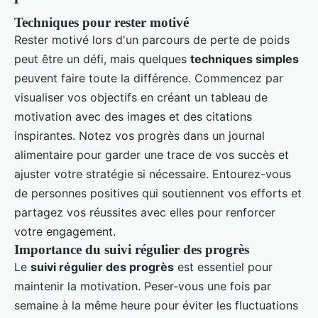
Techniques pour rester motivé
Rester motivé lors d'un parcours de perte de poids
peut être un défi, mais quelques
techniques simples
peuvent faire toute la différence. Commencez par
visualiser vos objectifs en créant un tableau de
motivation avec des images et des citations
inspirantes. Notez vos progrès dans un journal
alimentaire pour garder une trace de vos succès et
ajuster votre stratégie si nécessaire. Entourez-vous
de personnes positives qui soutiennent vos efforts et
partagez vos réussites avec elles pour renforcer
votre engagement.
Importance du suivi régulier des progrès
Le
suivi régulier des progrès
est essentiel pour
maintenir la motivation. Peser-vous une fois par
semaine à la même heure pour éviter les fluctuations