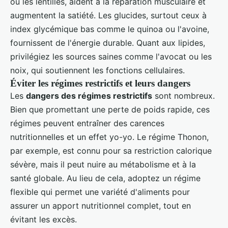
ou les lentilles, aident à la réparation musculaire et
augmentent la satiété. Les glucides, surtout ceux à
index glycémique bas comme le quinoa ou l'avoine,
fournissent de l'énergie durable. Quant aux lipides,
privilégiez les sources saines comme l'avocat ou les
noix, qui soutiennent les fonctions cellulaires.
Éviter les régimes restrictifs et leurs dangers
Les
dangers des régimes restrictifs
sont nombreux.
Bien que promettant une perte de poids rapide, ces
régimes peuvent entraîner des carences
nutritionnelles et un effet yo-yo. Le régime Thonon,
par exemple, est connu pour sa restriction calorique
sévère, mais il peut nuire au métabolisme et à la
santé globale. Au lieu de cela, adoptez un régime
flexible qui permet une variété d'aliments pour
assurer un apport nutritionnel complet, tout en
évitant les excès.