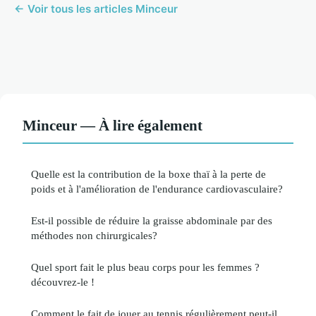
← Voir tous les articles Minceur
Minceur — À lire également
Quelle est la contribution de la boxe thaï à la perte de
poids et à l'amélioration de l'endurance cardiovasculaire?
Est-il possible de réduire la graisse abdominale par des
méthodes non chirurgicales?
Quel sport fait le plus beau corps pour les femmes ?
découvrez-le !
Comment le fait de jouer au tennis régulièrement peut-il