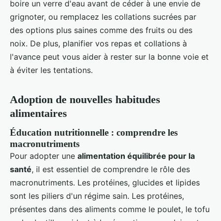
boire un verre d'eau avant de céder à une envie de
grignoter, ou remplacez les collations sucrées par
des options plus saines comme des fruits ou des
noix. De plus, planifier vos repas et collations à
l'avance peut vous aider à rester sur la bonne voie et
à éviter les tentations.
Adoption de nouvelles habitudes
alimentaires
Éducation nutritionnelle : comprendre les
macronutriments
Pour adopter une
alimentation équilibrée pour la
santé
, il est essentiel de comprendre le rôle des
macronutriments. Les protéines, glucides et lipides
sont les piliers d'un régime sain. Les protéines,
présentes dans des aliments comme le poulet, le tofu