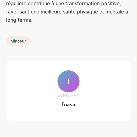
régulière contribue à une transformation positive,
favorisant une meilleure santé physique et mentale à
long terme.
Minceur
I
ECRIT PAR
Inaya