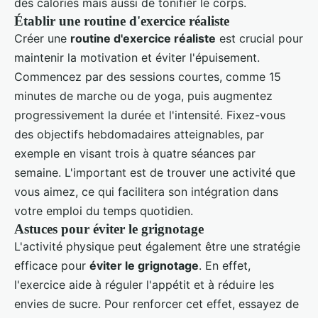
des calories mais aussi de tonifier le corps.
Établir une routine d'exercice réaliste
Créer une
routine d'exercice réaliste
est crucial pour
maintenir la motivation et éviter l'épuisement.
Commencez par des sessions courtes, comme 15
minutes de marche ou de yoga, puis augmentez
progressivement la durée et l'intensité. Fixez-vous
des objectifs hebdomadaires atteignables, par
exemple en visant trois à quatre séances par
semaine. L'important est de trouver une activité que
vous aimez, ce qui facilitera son intégration dans
votre emploi du temps quotidien.
Astuces pour éviter le grignotage
L'activité physique peut également être une stratégie
efficace pour
éviter le grignotage
. En effet,
l'exercice aide à réguler l'appétit et à réduire les
envies de sucre. Pour renforcer cet effet, essayez de