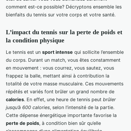
comment est-ce possible? Décryptons ensemble les
bienfaits du tennis sur votre corps et votre santé.
L’impact du tennis sur la perte de poids et
la condition physique
Le tennis est un
sport intense
qui sollicite l’ensemble
du corps. Durant un match, vous êtes constamment
en mouvement : vous courrez, vous sautez, vous
frappez la balle, mettant ainsi à contribution la
totalité de votre masse musculaire. Ces mouvements
répétés et variés font brûler un grand nombre de
calories
. En effet, une heure de tennis peut
brûler
jusqu’à 600 calories
, selon l’intensité de la partie.
Cette dépense énergétique importante favorise la
perte de poids
, à condition bien sûr qu’elle
s’accompagne d’une alimentation équilibrée.