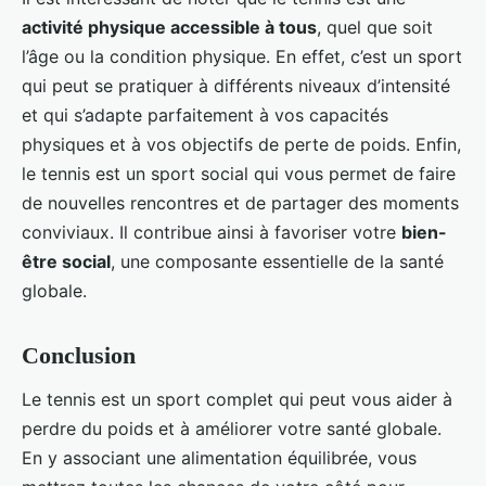
activité physique accessible à tous
, quel que soit
l’âge ou la condition physique. En effet, c’est un sport
qui peut se pratiquer à différents niveaux d’intensité
et qui s’adapte parfaitement à vos capacités
physiques et à vos objectifs de perte de poids. Enfin,
le tennis est un sport social qui vous permet de faire
de nouvelles rencontres et de partager des moments
conviviaux. Il contribue ainsi à favoriser votre
bien-
être social
, une composante essentielle de la santé
globale.
Conclusion
Le tennis est un sport complet qui peut vous aider à
perdre du poids et à améliorer votre santé globale.
En y associant une alimentation équilibrée, vous