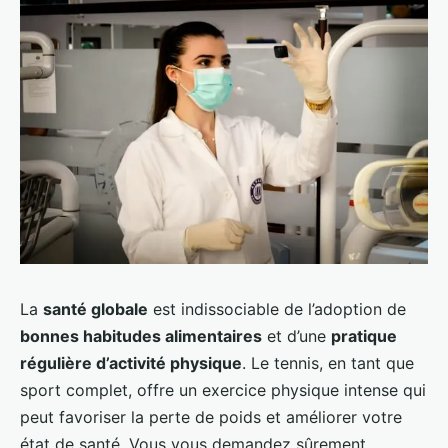
La
santé globale
est indissociable de l’adoption de
bonnes habitudes alimentaires
et d’une
pratique
régulière d’activité physique
. Le tennis, en tant que
sport complet, offre un exercice physique intense qui
peut favoriser la perte de poids et améliorer votre
état de santé. Vous vous demandez sûrement