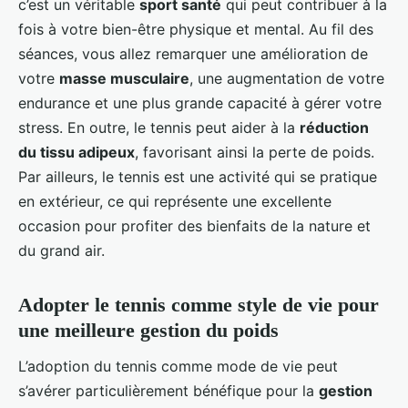
c’est un véritable
sport santé
qui peut contribuer à la
fois à votre bien-être physique et mental. Au fil des
séances, vous allez remarquer une amélioration de
votre
masse musculaire
, une augmentation de votre
endurance et une plus grande capacité à gérer votre
stress. En outre, le tennis peut aider à la
réduction
du tissu adipeux
, favorisant ainsi la perte de poids.
Par ailleurs, le tennis est une activité qui se pratique
en extérieur, ce qui représente une excellente
occasion pour profiter des bienfaits de la nature et
du grand air.
Adopter le tennis comme style de vie pour
une meilleure gestion du poids
L’adoption du tennis comme mode de vie peut
s’avérer particulièrement bénéfique pour la
gestion