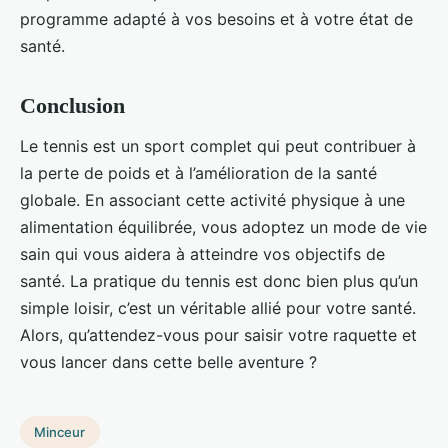
programme adapté à vos besoins et à votre état de
santé.
Conclusion
Le tennis est un sport complet qui peut contribuer à
la perte de poids et à l’amélioration de la santé
globale. En associant cette activité physique à une
alimentation équilibrée, vous adoptez un mode de vie
sain qui vous aidera à atteindre vos objectifs de
santé. La pratique du tennis est donc bien plus qu’un
simple loisir, c’est un véritable allié pour votre santé.
Alors, qu’attendez-vous pour saisir votre raquette et
vous lancer dans cette belle aventure ?
Minceur