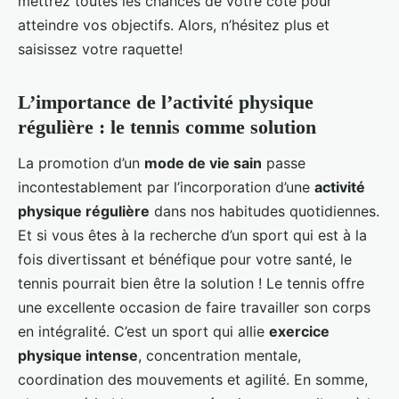
mettrez toutes les chances de votre côté pour
atteindre vos objectifs. Alors, n’hésitez plus et
saisissez votre raquette!
L’importance de l’activité physique
régulière : le tennis comme solution
La promotion d’un
mode de vie sain
passe
incontestablement par l’incorporation d’une
activité
physique régulière
dans nos habitudes quotidiennes.
Et si vous êtes à la recherche d’un sport qui est à la
fois divertissant et bénéfique pour votre santé, le
tennis pourrait bien être la solution ! Le tennis offre
une excellente occasion de faire travailler son corps
en intégralité. C’est un sport qui allie
exercice
physique intense
, concentration mentale,
coordination des mouvements et agilité. En somme,