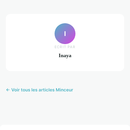
I
ECRIT PAR
Inaya
← Voir tous les articles Minceur