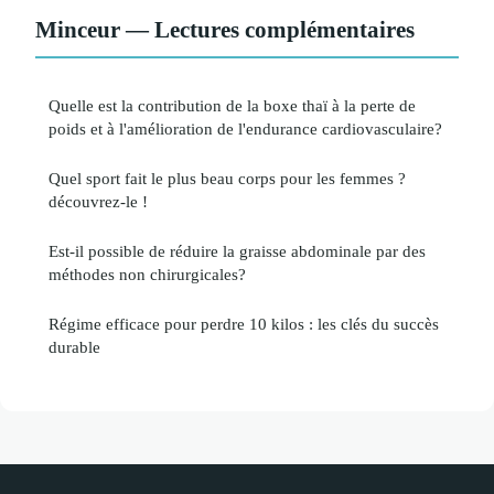
Minceur — Lectures complémentaires
Quelle est la contribution de la boxe thaï à la perte de
poids et à l'amélioration de l'endurance cardiovasculaire?
Quel sport fait le plus beau corps pour les femmes ?
découvrez-le !
Est-il possible de réduire la graisse abdominale par des
méthodes non chirurgicales?
Régime efficace pour perdre 10 kilos : les clés du succès
durable