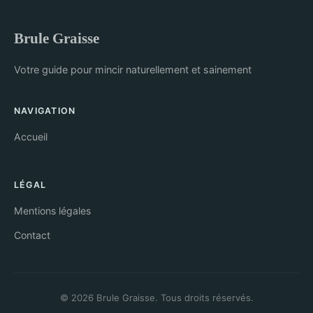
Brule Graisse
Votre guide pour mincir naturellement et sainement
NAVIGATION
Accueil
LÉGAL
Mentions légales
Contact
© 2026 Brule Graisse. Tous droits réservés.