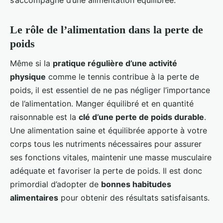
Le rôle de l’alimentation dans la perte de
poids
Même si la
pratique régulière d’une activité
physique
comme le tennis contribue à la perte de
poids, il est essentiel de ne pas négliger l’importance
de l’alimentation. Manger équilibré et en quantité
raisonnable est la
clé d’une perte de poids durable
.
Une alimentation saine et équilibrée apporte à votre
corps tous les nutriments nécessaires pour assurer
ses fonctions vitales, maintenir une masse musculaire
adéquate et favoriser la perte de poids. Il est donc
primordial d’adopter de
bonnes habitudes
alimentaires
pour obtenir des résultats satisfaisants.