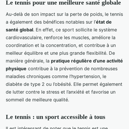
Le tennis pour une meilleure santé globale
Au-delà de son impact sur la perte de poids, le tennis
a également des bénéfices notables sur l’
état de
santé global
. En effet, ce sport sollicite le système
cardiovasculaire, renforce les muscles, améliore la
coordination et la concentration, et contribue à un
meilleur équilibre et une plus grande flexibilité. De
manière générale, la
pratique régulière d’une activité
physique
contribue à la prévention de nombreuses
maladies chroniques comme l’hypertension, le
diabète de type 2 ou l’obésité. Elle permet également
de lutter contre le stress et l’anxiété et favorise un
sommeil de meilleure qualité.
Le tennis : un sport accessible à tous
Il est intéressant de noter que le tennis est une