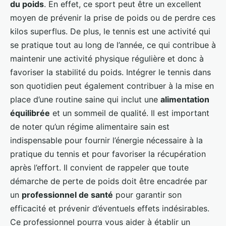
du poids
. En effet, ce sport peut être un excellent
moyen de prévenir la prise de poids ou de perdre ces
kilos superflus. De plus, le tennis est une activité qui
se pratique tout au long de l’année, ce qui contribue à
maintenir une activité physique régulière et donc à
favoriser la stabilité du poids. Intégrer le tennis dans
son quotidien peut également contribuer à la mise en
place d’une routine saine qui inclut une
alimentation
équilibrée
et un sommeil de qualité. Il est important
de noter qu’un régime alimentaire sain est
indispensable pour fournir l’énergie nécessaire à la
pratique du tennis et pour favoriser la récupération
après l’effort. Il convient de rappeler que toute
démarche de perte de poids doit être encadrée par
un
professionnel de santé
pour garantir son
efficacité et prévenir d’éventuels effets indésirables.
Ce professionnel pourra vous aider à établir un