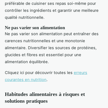
préférable de cuisiner ses repas soi-même pour
contrôler les ingrédients et garantir une meilleure
qualité nutritionnelle.
Ne pas varier son alimentation
Ne pas varier son alimentation peut entraîner des
carences nutritionnelles et une monotonie
alimentaire. Diversifier les sources de protéines,
glucides et fibres est essentiel pour une
alimentation équilibrée.
Cliquez ici pour découvrir toutes les
erreurs
courantes en nutrition
.
Habitudes alimentaires à risques et
solutions pratiques