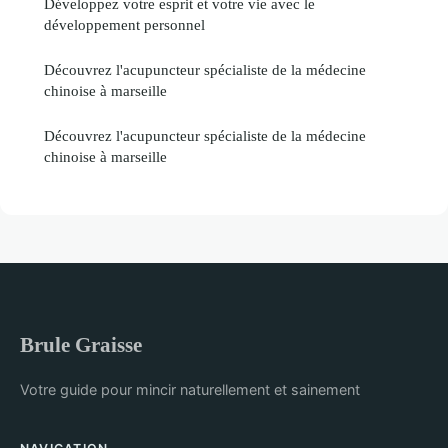
Développez votre esprit et votre vie avec le
développement personnel
Découvrez l'acupuncteur spécialiste de la médecine
chinoise à marseille
Découvrez l'acupuncteur spécialiste de la médecine
chinoise à marseille
Brule Graisse
Votre guide pour mincir naturellement et sainement