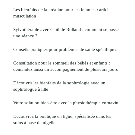
Les bienfaits de la créatine pour les femmes : article
musculation
Sylvothérapie avec Clotilde Rolland : comment se passe
une séance ?
Conseils pratiques pour problèmes de santé spécifiques
Consultation pour le sommeil des bébés et enfants :
demandez aussi un accompagnement de plusieurs jours
Découvrir les bienfaits de la sophrologie avec un
sophrologue à lille
Votre solution bien-être avec la physiothérapie cornavin
Découvrez la boutique en ligne, spécialisée dans les
soins à base de nigelle