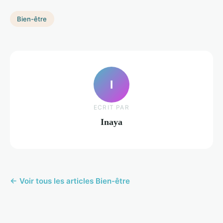
Bien-être
I
ECRIT PAR
Inaya
← Voir tous les articles Bien-être