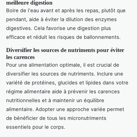
meilleure digestion
Boire de l'eau avant et après les repas, plutôt que
pendant, aide à éviter la dilution des enzymes
digestives. Cela favorise une digestion plus
efficace et réduit les risques de ballonnements.
Diversifier les sources de nutriments pour éviter
les carences
Pour une alimentation optimale, il est crucial de
diversifier les sources de nutriments. Inclure une
variété de protéines, glucides et lipides dans votre
régime alimentaire aide à prévenir les carences
nutritionnelles et à maintenir un équilibre
alimentaire. Adopter une approche variée permet
de bénéficier de tous les micronutriments
essentiels pour le corps.