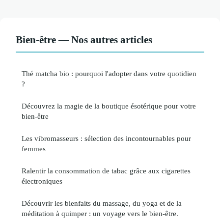
Bien-être — Nos autres articles
Thé matcha bio : pourquoi l'adopter dans votre quotidien
?
Découvrez la magie de la boutique ésotérique pour votre
bien-être
Les vibromasseurs : sélection des incontournables pour
femmes
Ralentir la consommation de tabac grâce aux cigarettes
électroniques
Découvrir les bienfaits du massage, du yoga et de la
méditation à quimper : un voyage vers le bien-être.