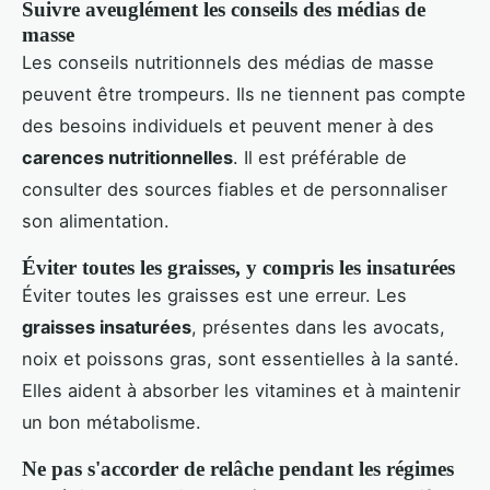
Suivre aveuglément les conseils des médias de
masse
Les conseils nutritionnels des médias de masse
peuvent être trompeurs. Ils ne tiennent pas compte
des besoins individuels et peuvent mener à des
carences nutritionnelles
. Il est préférable de
consulter des sources fiables et de personnaliser
son alimentation.
Éviter toutes les graisses, y compris les insaturées
Éviter toutes les graisses est une erreur. Les
graisses insaturées
, présentes dans les avocats,
noix et poissons gras, sont essentielles à la santé.
Elles aident à absorber les vitamines et à maintenir
un bon métabolisme.
Ne pas s'accorder de relâche pendant les régimes