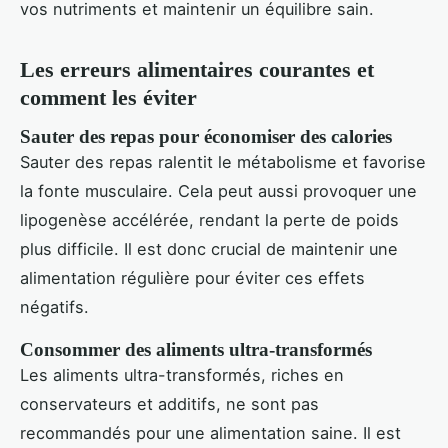
vos nutriments et maintenir un équilibre sain.
Les erreurs alimentaires courantes et
comment les éviter
Sauter des repas pour économiser des calories
Sauter des repas ralentit le métabolisme et favorise
la fonte musculaire. Cela peut aussi provoquer une
lipogenèse accélérée, rendant la perte de poids
plus difficile. Il est donc crucial de maintenir une
alimentation régulière pour éviter ces effets
négatifs.
Consommer des aliments ultra-transformés
Les aliments ultra-transformés, riches en
conservateurs et additifs, ne sont pas
recommandés pour une alimentation saine. Il est