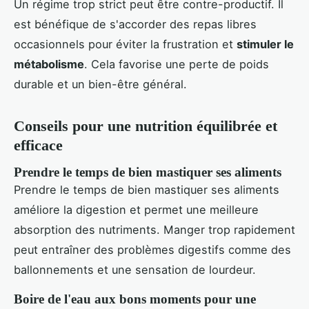
Un régime trop strict peut être contre-productif. Il
est bénéfique de s'accorder des repas libres
occasionnels pour éviter la frustration et
stimuler le
métabolisme
. Cela favorise une perte de poids
durable et un bien-être général.
Conseils pour une nutrition équilibrée et
efficace
Prendre le temps de bien mastiquer ses aliments
Prendre le temps de bien mastiquer ses aliments
améliore la digestion et permet une meilleure
absorption des nutriments. Manger trop rapidement
peut entraîner des problèmes digestifs comme des
ballonnements et une sensation de lourdeur.
Boire de l'eau aux bons moments pour une