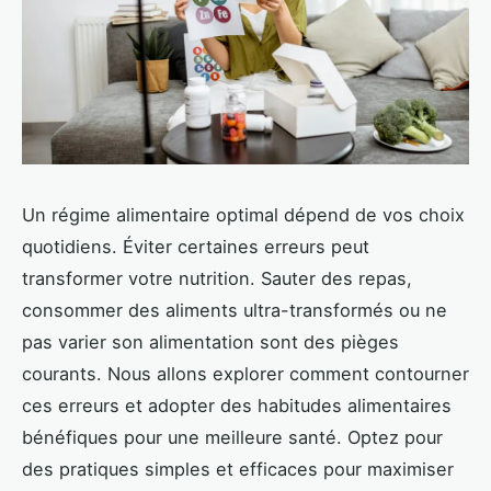
Un régime alimentaire optimal dépend de vos choix
quotidiens. Éviter certaines erreurs peut
transformer votre nutrition. Sauter des repas,
consommer des aliments ultra-transformés ou ne
pas varier son alimentation sont des pièges
courants. Nous allons explorer comment contourner
ces erreurs et adopter des habitudes alimentaires
bénéfiques pour une meilleure santé. Optez pour
des pratiques simples et efficaces pour maximiser