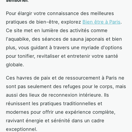
Pour élargir votre connaissance des meilleures
pratiques de bien-être, explorez
Bien être à Paris
.
Ce site met en lumière des activités comme
l'aquabike, des séances de sauna japonais et bien
plus, vous guidant à travers une myriade d'options
pour tonifier, revitaliser et entretenir votre santé
globale.
Ces havres de paix et de ressourcement à Paris ne
sont pas seulement des refuges pour le corps, mais
aussi des lieux de reconnexion intérieure. Ils
réunissent les pratiques traditionnelles et
modernes pour offrir une expérience complète,
ravivant énergie et sérénité dans un cadre
exceptionnel.