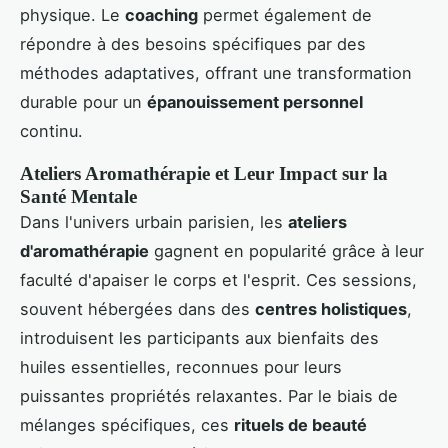
physique. Le
coaching
permet également de
répondre à des besoins spécifiques par des
méthodes adaptatives, offrant une transformation
durable pour un
épanouissement personnel
continu.
Ateliers Aromathérapie et Leur Impact sur la
Santé Mentale
Dans l'univers urbain parisien, les
ateliers
d'aromathérapie
gagnent en popularité grâce à leur
faculté d'apaiser le corps et l'esprit. Ces sessions,
souvent hébergées dans des
centres holistiques
,
introduisent les participants aux bienfaits des
huiles essentielles, reconnues pour leurs
puissantes propriétés relaxantes. Par le biais de
mélanges spécifiques, ces
rituels de beauté