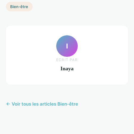
Bien-être
I
ECRIT PAR
Inaya
← Voir tous les articles Bien-être