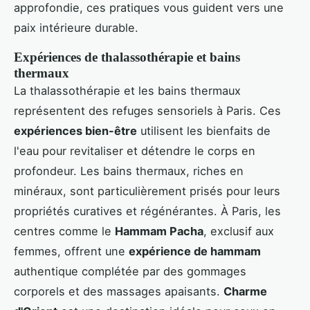
approfondie, ces pratiques vous guident vers une
paix intérieure durable.
Expériences de thalassothérapie et bains
thermaux
La thalassothérapie et les bains thermaux
représentent des refuges sensoriels à Paris. Ces
expériences bien-être
utilisent les bienfaits de
l'eau pour revitaliser et détendre le corps en
profondeur. Les bains thermaux, riches en
minéraux, sont particulièrement prisés pour leurs
propriétés curatives et régénérantes. À Paris, les
centres comme le
Hammam Pacha
, exclusif aux
femmes, offrent une
expérience de hammam
authentique complétée par des gommages
corporels et des massages apaisants.
Charme