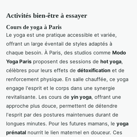
Activités bien-être à essayer
Cours de yoga à Paris
Le yoga est une pratique accessible et variée,
offrant un large éventail de styles adaptés à
chaque besoin. À Paris, des studios comme
Modo
Yoga Paris
proposent des sessions de
hot yoga
,
célèbres pour leurs effets de
détoxification
et de
renforcement physique. En salle chauffée, ce yoga
engage l'esprit et le corps dans une synergie
revitalisante. Les cours de
yin yoga
, offrant une
approche plus douce, permettent de détendre
l'esprit par des postures maintenues durant de
longues minutes. Pour les futures mamans, le
yoga
prénatal
nourrit le lien maternel en douceur. Ces