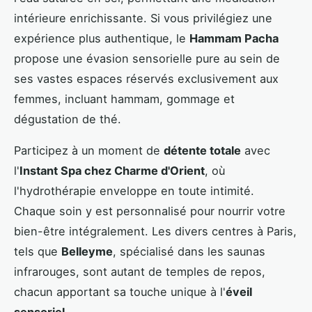
intérieure enrichissante. Si vous privilégiez une
expérience plus authentique, le
Hammam Pacha
propose une évasion sensorielle pure au sein de
ses vastes espaces réservés exclusivement aux
femmes, incluant hammam, gommage et
dégustation de thé.
Participez à un moment de
détente totale
avec
l'
Instant Spa chez Charme d'Orient
, où
l'hydrothérapie enveloppe en toute intimité.
Chaque soin y est personnalisé pour nourrir votre
bien-être intégralement. Les divers centres à Paris,
tels que
Belleyme
, spécialisé dans les saunas
infrarouges, sont autant de temples de repos,
chacun apportant sa touche unique à l'
éveil
sensoriel
.