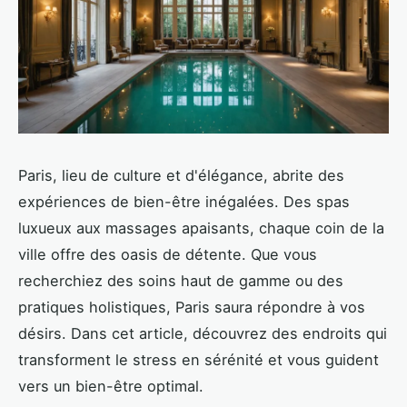
Paris, lieu de culture et d'élégance, abrite des
expériences de bien-être inégalées. Des spas
luxueux aux massages apaisants, chaque coin de la
ville offre des oasis de détente. Que vous
recherchiez des soins haut de gamme ou des
pratiques holistiques, Paris saura répondre à vos
désirs. Dans cet article, découvrez des endroits qui
transforment le stress en sérénité et vous guident
vers un bien-être optimal.