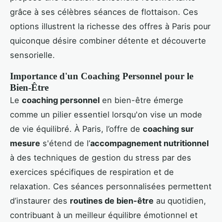
grâce à ses célèbres séances de flottaison. Ces
options illustrent la richesse des offres à Paris pour
quiconque désire combiner détente et découverte
sensorielle.
Importance d'un Coaching Personnel pour le
Bien-Être
Le
coaching personnel
en bien-être émerge
comme un pilier essentiel lorsqu'on vise un mode
de vie équilibré. À Paris, l’offre de
coaching sur
mesure
s'étend de l’
accompagnement nutritionnel
à des techniques de gestion du stress par des
exercices spécifiques de respiration et de
relaxation. Ces séances personnalisées permettent
d’instaurer des
routines de bien-être
au quotidien,
contribuant à un meilleur équilibre émotionnel et