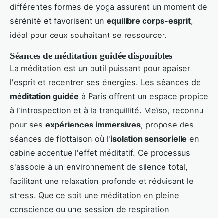
différentes formes de yoga assurent un moment de
sérénité et favorisent un
équilibre corps-esprit
,
idéal pour ceux souhaitant se ressourcer.
Séances de méditation guidée disponibles
La méditation est un outil puissant pour apaiser
l'esprit et recentrer ses énergies. Les séances de
méditation guidée
à Paris offrent un espace propice
à l'introspection et à la tranquillité. Meïso, reconnu
pour ses
expériences immersives
, propose des
séances de flottaison où l'
isolation sensorielle
en
cabine accentue l'effet méditatif. Ce processus
s'associe à un environnement de silence total,
facilitant une relaxation profonde et réduisant le
stress. Que ce soit une méditation en pleine
conscience ou une session de respiration