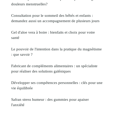
douleurs menstruelles?
Consultation pour le sommeil des bébés et enfants :
demandez aussi un accompagnement de plusieurs jours
Gel d'aloe vera à boire : bienfaits et choix pour votre
santé
Le pouvoir de l'intention dans la pratique du magnétisme
: que savoir ?
Fabricant de compléments alimentaires : un spécialiste
pour réaliser des solutions galéniques
Développer ses compétences personnelles : clés pour une
vie équilibrée
Safran stress humeur : des gummies pour apaiser
l'anxiété