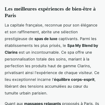
Les meilleures expériences de bien-être à
Paris
La capitale française, reconnue pour son élégance
et son raffinement, abrite une sélection
prestigieuse de
spas de luxe
captivants. Parmi les
établissements les plus prisés, le
Spa My Blend by
Clarins
est un incontournable. Ce spa offre une
personnalisation totale des soins, mariant à la
perfection les produits haut de gamme Clarins,
privatisant ainsi l'expérience de chaque visiteur. Ce
lieu exceptionnel incarne l'
équilibre corps-esprit
,
libérant des tensions accumulées au cœur du
tumulte urbain parisien.
Quant aux
massages relaxants
proposés à Paris, ils