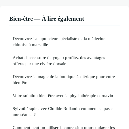
Bien-être — À lire également
Découvrez l'acupuncteur spécialiste de la médecine
chinoise à marseille
Achat d'accessoire de yoga : profitez des avantages
offerts par une civière dorsale
Découvrez la magie de la boutique ésotérique pour votre
bien-être
Votre solution bien-être avec la physiothérapie cornavin
Sylvothérapie avec Clotilde Rolland : comment se passe
une séance ?
Comment peut-on utiliser l'acupression pour soulager les