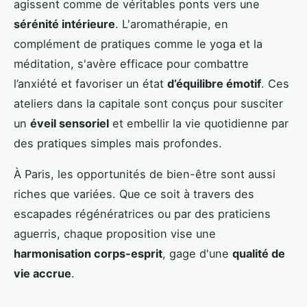
agissent comme de véritables ponts vers une
sérénité intérieure
. L'aromathérapie, en
complément de pratiques comme le yoga et la
méditation, s'avère efficace pour combattre
l’anxiété et favoriser un état
d’équilibre émotif
. Ces
ateliers dans la capitale sont conçus pour susciter
un
éveil sensoriel
et embellir la vie quotidienne par
des pratiques simples mais profondes.
À Paris, les opportunités de bien-être sont aussi
riches que variées. Que ce soit à travers des
escapades régénératrices ou par des praticiens
aguerris, chaque proposition vise une
harmonisation corps-esprit
, gage d'une
qualité de
vie accrue
.