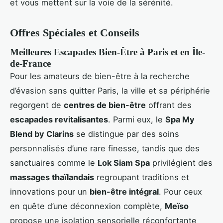
et vous mettent sur la voie de la sérénité.
Offres Spéciales et Conseils
Meilleures Escapades Bien-Être à Paris et en Île-
de-France
Pour les amateurs de bien-être à la recherche
d’évasion sans quitter Paris, la ville et sa périphérie
regorgent de
centres de bien-être
offrant des
escapades revitalisantes
. Parmi eux, le
Spa My
Blend by Clarins
se distingue par des soins
personnalisés d’une rare finesse, tandis que des
sanctuaires comme le
Lok Siam Spa
privilégient des
massages thaïlandais
regroupant traditions et
innovations pour un
bien-être intégral
. Pour ceux
en quête d’une déconnexion complète,
Meïso
propose une isolation sensorielle réconfortante