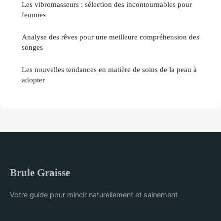
Les vibromasseurs : sélection des incontournables pour
femmes
Analyse des rêves pour une meilleure compréhension des
songes
Les nouvelles tendances en matière de soins de la peau à
adopter
Brule Graisse
Votre guide pour mincir naturellement et sainement