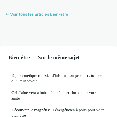
← Voir tous les articles Bien-être
Bien-être — Sur le même sujet
Dip cosmétique (dossier d'information produit) : tout ce
qu'il faut savoir
Gel d'aloe vera à boire : bienfaits et choix pour votre
santé
Découvrez le magnétiseur énergéticien à paris pour votre
bien-être