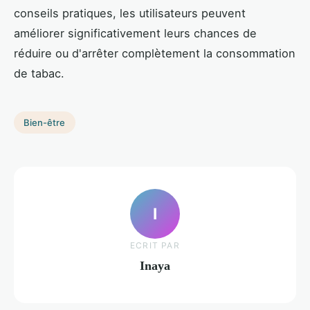
conseils pratiques, les utilisateurs peuvent
améliorer significativement leurs chances de
réduire ou d'arrêter complètement la consommation
de tabac.
Bien-être
I
ECRIT PAR
Inaya