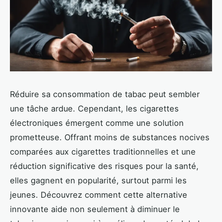
Réduire sa consommation de tabac peut sembler
une tâche ardue. Cependant, les cigarettes
électroniques émergent comme une solution
prometteuse. Offrant moins de substances nocives
comparées aux cigarettes traditionnelles et une
réduction significative des risques pour la santé,
elles gagnent en popularité, surtout parmi les
jeunes. Découvrez comment cette alternative
innovante aide non seulement à diminuer le