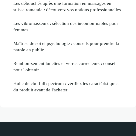
Les débouchés après une formation en massages en
suisse romande : découvrez vos options professionnelles
Les vibromasseurs : sélection des incontournables pour
femmes
Maîtrise de soi et psychologie : conseils pour prendre la
parole en public
Remboursement lunettes et verres correcteurs : conseil
pour l'obtenir
Huile de cbd full spectrum : vérifiez les caractéristiques
du produit avant de l'acheter