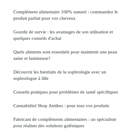
Complément alimentaire 100% naturel : commandez le
produit parfait pour vos cheveux
Gourde de survie : les avantages de son utilisation et
quelques conseils d'achat
Quels aliments sont essentiels pour maintenir une peau
saine et lumineuse?
Découvrir les bienfaits de la sophrologie avec un
sophrologue à lille
Conseils pratiques pour problèmes de santé spécifiques
Cannabidiol Shop Antibes : pour tous vos produits
Fabricant de compléments alimentaires : un spécialiste
pour réaliser des solutions galéniques