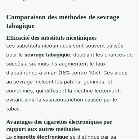
Comparaison des méthodes de sevrage
tabagique
Efficacité des substituts nicotiniques
Les substituts nicotiniques sont souvent utilisés
pour le
sevrage tabagique
, doublant les chances de
succès à six mois. Ils augmentent le taux
d'abstinence à un an (18% contre 10%). Ces aides
au sevrage incluent les patchs, gommes, et
comprimés, qui diffusent la nicotine lentement,
évitant ainsi la vasoconstriction causée par le
tabac.
Avantages des cigarettes électroniques par
rapport aux autres méthodes
La
cigarette électronique
se distingue par sa