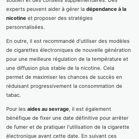
soutien et des conseils supplémentaires. Des
experts peuvent aider à gérer la
dépendance à la
nicotine
et proposer des stratégies
personnalisées.
En outre, il est recommandé d'utiliser des modèles
de cigarettes électroniques de nouvelle génération
pour une meilleure régulation de la température et
une diffusion plus stable de la nicotine. Cela
permet de maximiser les chances de succès en
réduisant progressivement la consommation de
tabac.
Pour les
aides au sevrage
, il est également
bénéfique de fixer une date définitive pour arrêter
de fumer et de pratiquer l'utilisation de la cigarette
électronique avant cette date. En suivant ces