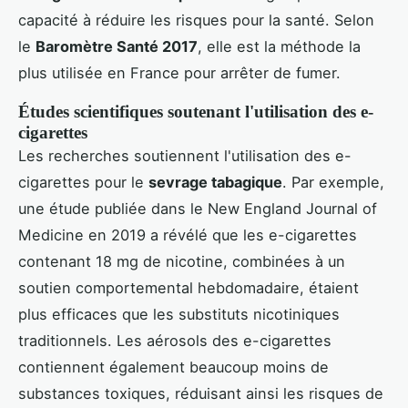
capacité à réduire les risques pour la santé. Selon
le
Baromètre Santé 2017
, elle est la méthode la
plus utilisée en France pour arrêter de fumer.
Études scientifiques soutenant l'utilisation des e-
cigarettes
Les recherches soutiennent l'utilisation des e-
cigarettes pour le
sevrage tabagique
. Par exemple,
une étude publiée dans le New England Journal of
Medicine en 2019 a révélé que les e-cigarettes
contenant 18 mg de nicotine, combinées à un
soutien comportemental hebdomadaire, étaient
plus efficaces que les substituts nicotiniques
traditionnels. Les aérosols des e-cigarettes
contiennent également beaucoup moins de
substances toxiques, réduisant ainsi les risques de