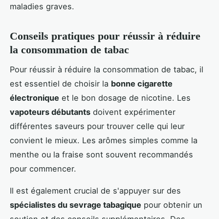
maladies graves.
Conseils pratiques pour réussir à réduire
la consommation de tabac
Pour réussir à réduire la consommation de tabac, il
est essentiel de choisir la
bonne cigarette
électronique
et le bon dosage de nicotine. Les
vapoteurs débutants
doivent expérimenter
différentes saveurs pour trouver celle qui leur
convient le mieux. Les arômes simples comme la
menthe ou la fraise sont souvent recommandés
pour commencer.
Il est également crucial de s'appuyer sur des
spécialistes du sevrage tabagique
pour obtenir un