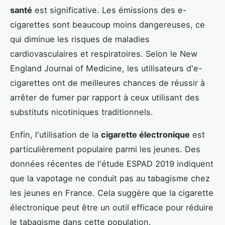
santé
est significative. Les émissions des e-
cigarettes sont beaucoup moins dangereuses, ce
qui diminue les risques de maladies
cardiovasculaires et respiratoires. Selon le New
England Journal of Medicine, les utilisateurs d'e-
cigarettes ont de meilleures chances de réussir à
arrêter de fumer par rapport à ceux utilisant des
substituts nicotiniques traditionnels.
Enfin, l'utilisation de la
cigarette électronique
est
particulièrement populaire parmi les jeunes. Des
données récentes de l'étude ESPAD 2019 indiquent
que la vapotage ne conduit pas au tabagisme chez
les jeunes en France. Cela suggère que la cigarette
électronique peut être un outil efficace pour réduire
le tabagisme dans cette population.