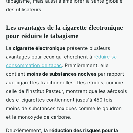
tabagisme, mais aussi à améliorer la santé globale
des utilisateurs.
Les avantages de la cigarette électronique
pour réduire le tabagisme
La
cigarette électronique
présente plusieurs
avantages pour ceux qui cherchent à
réduire sa
consommation de tabac
. Premièrement, elle
contient
moins de substances nocives
par rapport
aux cigarettes traditionnelles. Des études, comme
celle de l'Institut Pasteur, montrent que les aérosols
des e-cigarettes contiennent jusqu'à 450 fois
moins de substances toxiques comme le goudron
et le monoxyde de carbone.
Deuxièmement, la
réduction des risques pour la